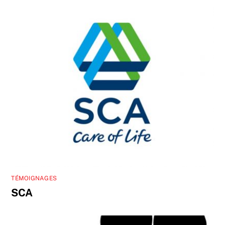
TÉMOIGNAGES
SCA