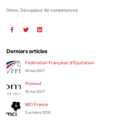
Onivo, Dévoppeur de compétences
Derniers articles
Fédération Française d’Équitation
16 mai 2017
Promod
16 mai 2017
MCI France
5 octobre 2016