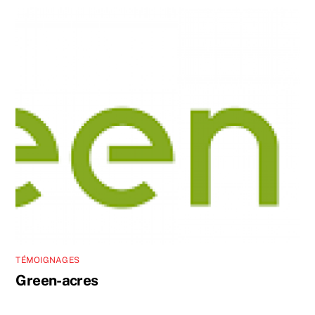
TÉMOIGNAGES
Green-acres