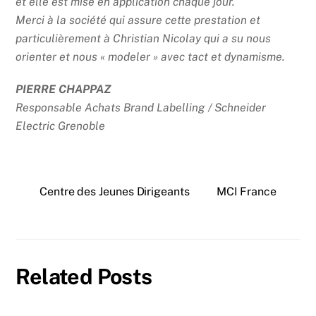
et elle est mise en application chaque jour.
Merci à la société qui assure cette prestation et
particulièrement à Christian Nicolay qui a su nous
orienter et nous « modeler » avec tact et dynamisme.
PIERRE CHAPPAZ
Responsable Achats Brand Labelling / Schneider
Electric Grenoble
Centre des Jeunes Dirigeants
MCI France
Related Posts