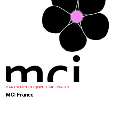
MANAGEMENT D'ÉQUIPE
,
TÉMOIGNAGES
MCI France