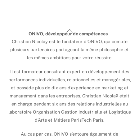
Back
ONIVO, développeur de compétences
To
Christian Nicolaÿ est le fondateur d’ONIVO, qui compte
Top
plusieurs partenaires partageant la même philosophie et
les mêmes ambitions pour votre réussite.
Il est formateur-consultant expert en développement des
performances individuelles, relationnelles et managériales,
et possède plus de dix ans d’expérience en marketing et
management dans les entreprises. Christian Nicolaÿ était
en charge pendant six ans des relations industrielles au
laboratoire Organisation Gestion Industrielle et Logistique
d’Arts et Métiers ParisTech Paris.
Au cas par cas, ONIVO s’entoure également de