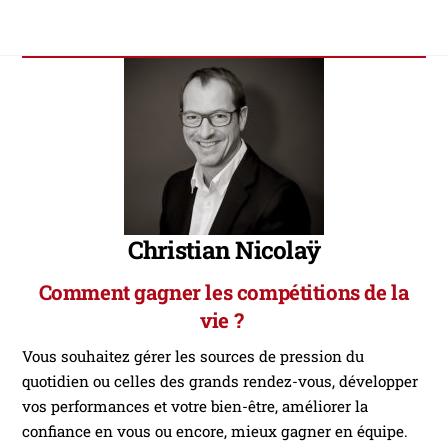
Skip
to
content
Christian Nicolaÿ
Comment gagner les compétitions de la
vie ?
Vous souhaitez gérer les sources de pression du
quotidien ou celles des grands rendez-vous, développer
vos performances et votre bien-être, améliorer la
confiance en vous ou encore, mieux gagner en équipe.