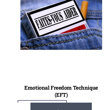
Emotional Freedom Technique
(EFT)
Link