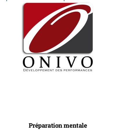
Link
Préparation mentale