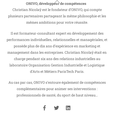
Back
ONIVO, développeur de compétences
To
Christian Nicolaÿ est le fondateur d’ONIVO, qui compte
Top
plusieurs partenaires partageant la même philosophie et les
mêmes ambitions pour votre réussite.
Il est formateur-consultant expert en développement des
performances individuelles, relationnelles et managériales, et
possède plus de dix ans d’expérience en marketing et
management dans les entreprises. Christian Nicolaÿ était en
charge pendant six ans des relations industrielles au
laboratoire Organisation Gestion Industrielle et Logistique
d’Arts et Métiers ParisTech Paris.
Au cas par cas, ONIVO s’entoure également de compétences
complémentaires pour animer ses interventions :
professionnels de santé, du sport de haut niveau…