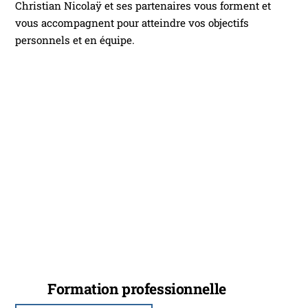
Christian Nicolaÿ et ses partenaires vous forment et
vous accompagnent pour atteindre vos objectifs
personnels et en équipe.
Formation professionnelle