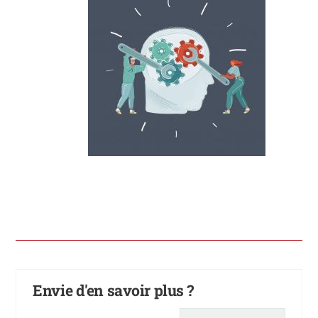
Envie d'en savoir plus ?